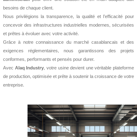
besoins de chaque client.
Nous privilégions la transparence, la qualité et l’efficacité pour
concevoir des infrastructures industrielles modernes, sécurisées
et prêtes à évoluer avec votre activité.
Grâce à notre connaissance du marché casablancais et des
exigences réglementaires, nous garantissons des projets
conformes, performants et pensés pour durer.
Avec
Alaq Industry
, votre usine devient une véritable plateforme
de production, optimisée et prête à soutenir la croissance de votre
entreprise.