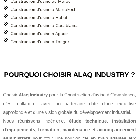
Construction d'usine au Maroc
Construction d'usine à Marrakech
Construction d'usine à Rabat
Construction d'usine à Casablanca
Construction d'usine à Agadir
Construction d'usine à Tanger
POURQUOI CHOISIR ALAQ INDUSTRY ?
Choisir
Alaq Industry
pour la Construction d’usine à Casablanca,
c’est collaborer avec un partenaire doté d’une expertise
approfondie et d’une vision globale du développement industriel.
Nous réunissons ingénierie,
étude technique, installation
d’équipements, formation, maintenance et accompagnement
administratif
pour offrir une solution clé en main adaptée aux