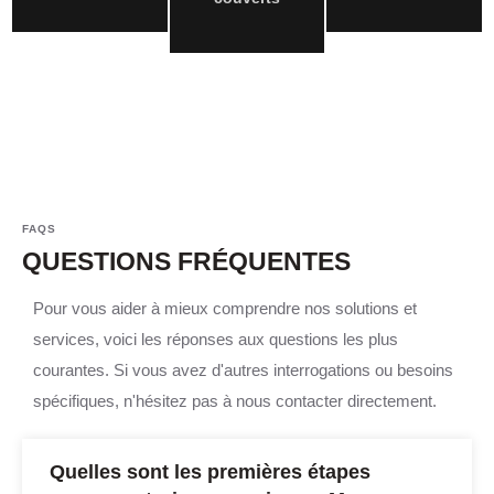
FAQS
QUESTIONS FRÉQUENTES
Pour vous aider à mieux comprendre nos solutions et
services, voici les réponses aux questions les plus
courantes. Si vous avez d'autres interrogations ou besoins
spécifiques, n'hésitez pas à nous contacter directement.
Quelles sont les premières étapes