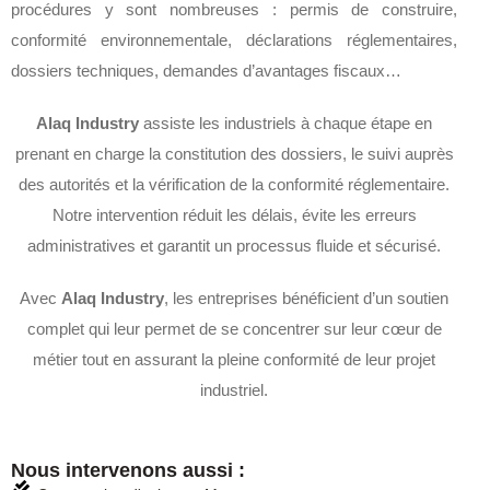
procédures y sont nombreuses : permis de construire,
conformité environnementale, déclarations réglementaires,
dossiers techniques, demandes d’avantages fiscaux…
Alaq Industry
assiste les industriels à chaque étape en
prenant en charge la constitution des dossiers, le suivi auprès
des autorités et la vérification de la conformité réglementaire.
Notre intervention réduit les délais, évite les erreurs
administratives et garantit un processus fluide et sécurisé.
Avec
Alaq Industry
, les entreprises bénéficient d’un soutien
complet qui leur permet de se concentrer sur leur cœur de
métier tout en assurant la pleine conformité de leur projet
industriel.
Nous intervenons aussi :