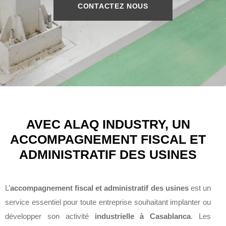
CONTACTEZ NOUS
AVEC ALAQ INDUSTRY, UN
ACCOMPAGNEMENT FISCAL ET
ADMINISTRATIF DES USINES
L’
accompagnement fiscal et administratif des usines
est un
service essentiel pour toute entreprise souhaitant implanter ou
développer son activité
industrielle à Casablanca
. Les