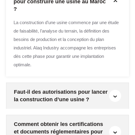
pour construire une usine au Maroc
?
La construction d’une usine commence par une étude
de faisabilité, l’analyse du terrain, la définition des
besoins de production et la conception du plan
industriel. Alaq Industry accompagne les entreprises
dès cette phase pour garantir une implantation
optimale.
Faut-il des autorisations pour lancer
la construction d’une usine ?
Comment obtenir les certifications
et documents réglementaires pour