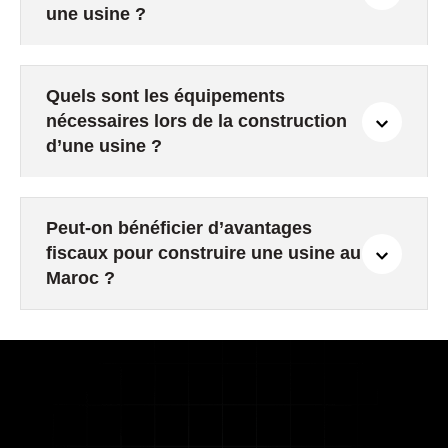
une usine ?
Quels sont les équipements
nécessaires lors de la construction
d’une usine ?
Peut-on bénéficier d’avantages
fiscaux pour construire une usine au
Maroc ?